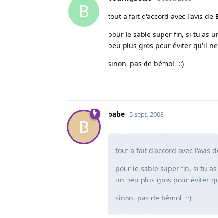
B
tout a fait d'accord avec l'avis de
pour le sable super fin, si tu as
peu plus gros pour éviter qu'il ne
sinon, pas de bémol ::)
babe
5 sept. 2008
B
tout a fait d'accord avec l'avis 
pour le sable super fin, si tu 
un peu plus gros pour éviter qu
sinon, pas de bémol ::)