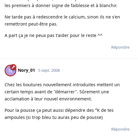
les premiers à donner signe de faiblesse et à blanchir.
Ne tarde pas à redescendre le calcium, sinon ils ne s'en
remettront peut-être pas.
A part ça je ne peux pas t'aider pour le reste ^^
Répondre
Nory_01
N
5 sept. 2008
Chez les boutures nouvellement introduites mettent un
certain temps avant de "démarrer". Sûrement une
acclamation à leur nouvel environnement.
Pour la pousse ça peut aussi dépendre des °K de tes
ampoules (si trop bleu tu auras peu de pousse)
Répondre