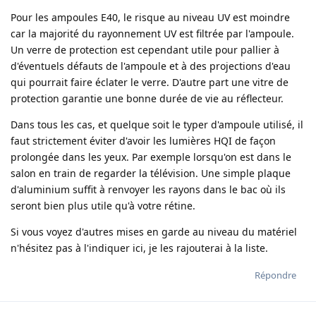
Pour les ampoules E40, le risque au niveau UV est moindre
car la majorité du rayonnement UV est filtrée par l'ampoule.
Un verre de protection est cependant utile pour pallier à
d'éventuels défauts de l'ampoule et à des projections d'eau
qui pourrait faire éclater le verre. D'autre part une vitre de
protection garantie une bonne durée de vie au réflecteur.
Dans tous les cas, et quelque soit le typer d'ampoule utilisé, il
faut strictement éviter d'avoir les lumières HQI de façon
prolongée dans les yeux. Par exemple lorsqu'on est dans le
salon en train de regarder la télévision. Une simple plaque
d'aluminium suffit à renvoyer les rayons dans le bac où ils
seront bien plus utile qu'à votre rétine.
Si vous voyez d'autres mises en garde au niveau du matériel
n'hésitez pas à l'indiquer ici, je les rajouterai à la liste.
Répondre