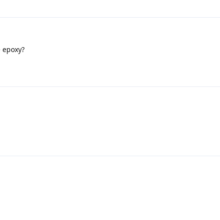
e epoxy?