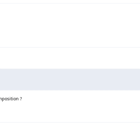
position ?