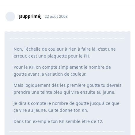
[supprimé]
22 août 2008
Non, l'échelle de couleur à rien à faire là, c'est une
erreur, c'est une plaquette pour le PH.
Pour le KH on compte simplement le nombre de
goutte avant la variation de couleur.
Mais logiquement dès les première goutte tu devrais
prendre une teinte bleu qui vire ensuite au jaune.
Je dirais compte le nombre de goutte jusqu'à ce que
ça vire au jaune. Ca te donne ton Kh.
Dans ton exemple ton Kh semble être de 12.