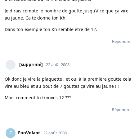
Je dirais compte le nombre de goutte jusqu'à ce que ça vire
au jaune. Ca te donne ton Kh.
Dans ton exemple ton Kh semble être de 12.
Répondre
[supprimé]
22 août 2008
Ok donc je vire la plaquette , et oui à la première goutte cela
vire au bleu et au bout de 7 gouttes ça vire au jaune !!!
Mais comment tu trouves 12 ???
Répondre
FooVolant
F
22 août 2008