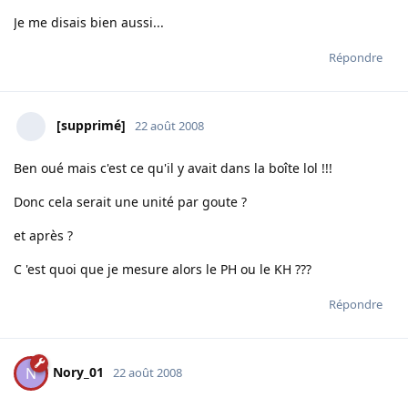
Je me disais bien aussi...
Répondre
[supprimé]
22 août 2008
Ben oué mais c'est ce qu'il y avait dans la boîte lol !!!
Donc cela serait une unité par goute ?
et après ?
C 'est quoi que je mesure alors le PH ou le KH ???
Répondre
Nory_01
N
22 août 2008