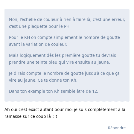
Non, l'échelle de couleur à rien à faire là, c'est une erreur,
c'est une plaquette pour le PH.
Pour le KH on compte simplement le nombre de goutte
avant la variation de couleur.
Mais logiquement dès les première goutte tu devrais
prendre une teinte bleu qui vire ensuite au jaune.
Je dirais compte le nombre de goutte jusqu'à ce que ça
vire au jaune. Ca te donne ton Kh.
Dans ton exemple ton Kh semble être de 12.
Ah oui c'est exact autant pour moi je suis complètement à la
ramasse sur ce coup là ::t
Répondre