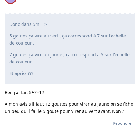
Donc dans 5ml =>
5 goutes ça vire au vert , ça correspond à 7 sur l'échelle
de couleur .
7 goutes ça vire au jaune , ça correspond à 5 sur l'échelle
de couleur .
Et après ???
Ben j'ai fait 5+7=12
A mon avis s'il faut 12 gouttes pour virer au jaune on se fiche
un peu qu'il faille 5 goute pour virer au vert avant. Non ?
Répondre