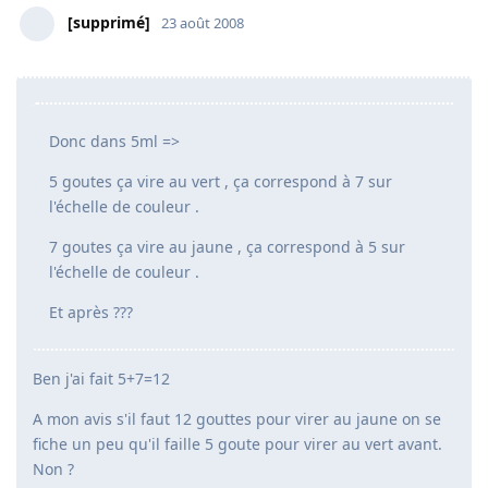
[supprimé]
23 août 2008
Donc dans 5ml =>
5 goutes ça vire au vert , ça correspond à 7 sur
l'échelle de couleur .
7 goutes ça vire au jaune , ça correspond à 5 sur
l'échelle de couleur .
Et après ???
Ben j'ai fait 5+7=12
A mon avis s'il faut 12 gouttes pour virer au jaune on se
fiche un peu qu'il faille 5 goute pour virer au vert avant.
Non ?