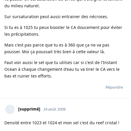
du milieu naturel.
Sur sursaturation peut aussi entrainer des nécroses.
Si tu es à 1025 tu peux booster le CA doucement pour éviter
les précipitations.
Mais c'est pas parce que tu es à 360 que ça ne va pas
pousser. Moi ça poussait très bien à cette valeur là.
Faut voir aussi le sel que tu utilses car si c'est de l'Instant
Ocean à chaque changement d'eau tu va tirer le CA vers le
bas et ruiner tes efforts.
Répondre
[supprimé]
24 août 2008
Densité entre 1023 et 1024 et mon sel c'est du reef cristal !