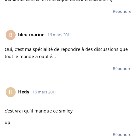
Répondre
bleu-marine
B
16 mars 2011
Oui, c'est ma spécialité de répondre à des discussions que
tout le monde a oublié...
Répondre
Hedy
H
16 mars 2011
c'est vrai qu'il manque ce smiley
up
Répondre