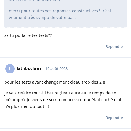
merci pour toutes vos reponses constructives !! c'est
vriament très sympa de votre part
as tu pu faire tes tests??
Répondre
latribuclown
L
19 août 2008
pour les tests avant changement d'eau trop des 2 !!!
je vais refaire tout à l'heure (l'eau aura eu le temps de se
mélanger). Je viens de voir mon poisson qui était caché et il
n'a plus rien du tout !!!
Répondre