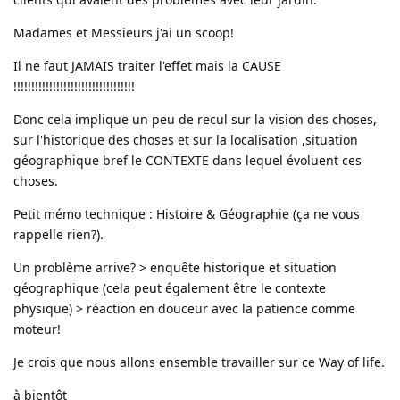
Madames et Messieurs j'ai un scoop!
Il ne faut JAMAIS traiter l'effet mais la CAUSE
!!!!!!!!!!!!!!!!!!!!!!!!!!!!!!!!!!
Donc cela implique un peu de recul sur la vision des choses,
sur l'historique des choses et sur la localisation ,situation
géographique bref le CONTEXTE dans lequel évoluent ces
choses.
Petit mémo technique : Histoire & Géographie (ça ne vous
rappelle rien?).
Un problème arrive? > enquête historique et situation
géographique (cela peut également être le contexte
physique) > réaction en douceur avec la patience comme
moteur!
Je crois que nous allons ensemble travailler sur ce Way of life.
à bientôt