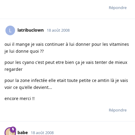
Répondre
latribuclown
L
18 août 2008
oui il mange je vais continuer à lui donner pour les vitamines
je lui donne quoi ??
pour les cyano c'est peut etre bien ça je vais tenter de mieux
regarder
pour la zone infectée elle etait toute petite ce amtin là je vais
voir ce qu'elle devient...
encore merci !!
Répondre
babe
B
18 août 2008