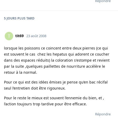
Répondre
5 JOURS
PLUS TARD
tit69
T
23 août 2008
lorsque les poissons ce coincent entre deux pierres (ce qui
est souvent le cas chez les hepatus qui adorent ce coucher
dans des espaces réduits) la coloration s'estompe et revient
par la suite ,quelques paillettes de nourriture accélère le
retour à la normal.
Pour ce qui est des idées émises je pense qu’en bac récifal
seul l’entretien doit être rigoureux.
Pour le reste le mieux est souvent l’ennemie du bien, et ,
l’action toujours trop tardive pour être efficace.
Répondre