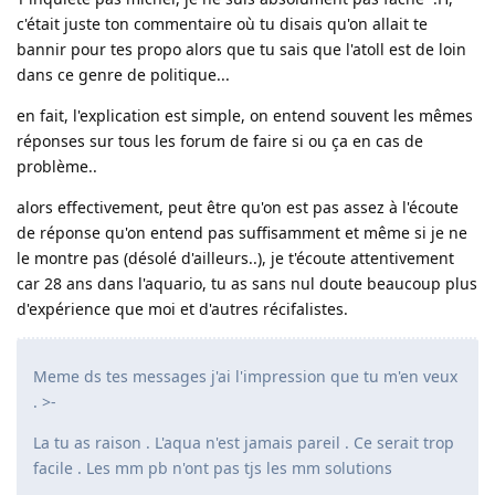
c'était juste ton commentaire où tu disais qu'on allait te
bannir pour tes propo alors que tu sais que l'atoll est de loin
dans ce genre de politique...
en fait, l'explication est simple, on entend souvent les mêmes
réponses sur tous les forum de faire si ou ça en cas de
problème..
alors effectivement, peut être qu'on est pas assez à l'écoute
de réponse qu'on entend pas suffisamment et même si je ne
le montre pas (désolé d'ailleurs..), je t'écoute attentivement
car 28 ans dans l'aquario, tu as sans nul doute beaucoup plus
d'expérience que moi et d'autres récifalistes.
Meme ds tes messages j'ai l'impression que tu m'en veux
. >-
La tu as raison . L'aqua n'est jamais pareil . Ce serait trop
facile . Les mm pb n'ont pas tjs les mm solutions