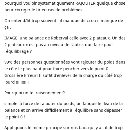
pourquoi vouloir systématiquement RAJOUTER quelque chose
pour corriger le tir en cas de problèmes.
On entend/lit trop souvent : il manque de ci ou il manque de
ça .
IMAGE: une balance de Roberval celle avec 2 plateaux. Un des
2 plateaux n'est pas au niveau de l'autre, que faire pour
l'équilibrage ?
99% des personnes questionnées vont rajouter du poids dans
le côté le plus haut pour faire pencher vers le point 0.
Grossière Erreur! Il suffit d'enlever de la charge du côté trop
lourd !!!!!!!!!!!
Pourquoi un tel raisonnement?
simple! à force de rajouter du poids, on fatigue le fléau de la
balance et on arrive difficilement à l'équilibre sans dépasser
le point 0 !
Appliquons le même principe sur nos bac: qui y a t il de trop