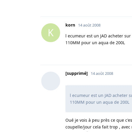
korn
14 août 2008
K
l ecumeur est un JAD acheter sur 
110MM pour un aqua de 200L
[supprimé]
14 août 2008
l ecumeur est un JAD acheter su
110MM pour un aqua de 200L
Oué je vois à peu près ce que c'e
coupelle/jour cela fait trop , avec