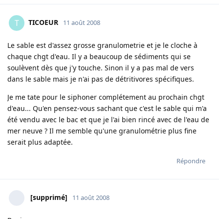
TICOEUR
T
11 août 2008
Le sable est d'assez grosse granulometrie et je le cloche à
chaque chgt d'eau. Il y a beaucoup de sédiments qui se
soulèvent dès que j'y touche. Sinon il y a pas mal de vers
dans le sable mais je n'ai pas de détritivores spécifiques.
Je me tate pour le siphoner complétement au prochain chgt
d'eau... Qu'en pensez-vous sachant que c'est le sable qui m'a
été vendu avec le bac et que je l'ai bien rincé avec de l'eau de
mer neuve ? Il me semble qu'une granulométrie plus fine
serait plus adaptée.
Répondre
[supprimé]
11 août 2008