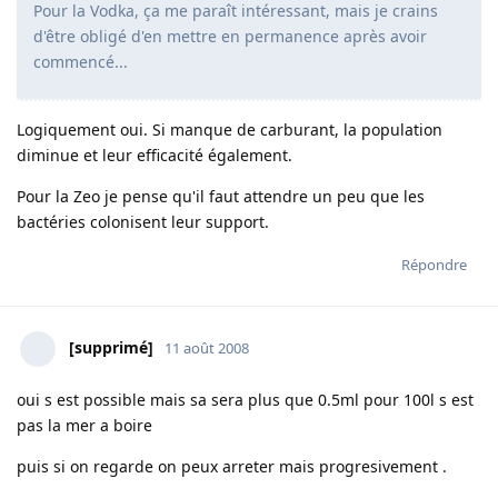
Pour la Vodka, ça me paraît intéressant, mais je crains
d'être obligé d'en mettre en permanence après avoir
commencé...
Logiquement oui. Si manque de carburant, la population
diminue et leur efficacité également.
Pour la Zeo je pense qu'il faut attendre un peu que les
bactéries colonisent leur support.
Répondre
[supprimé]
11 août 2008
oui s est possible mais sa sera plus que 0.5ml pour 100l s est
pas la mer a boire
puis si on regarde on peux arreter mais progresivement .