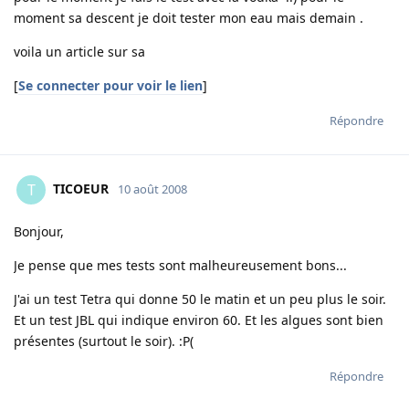
moment sa descent je doit tester mon eau mais demain .
voila un article sur sa
[
Se connecter pour voir le lien
]
Répondre
TICOEUR
T
10 août 2008
Bonjour,
Je pense que mes tests sont malheureusement bons...
J'ai un test Tetra qui donne 50 le matin et un peu plus le soir.
Et un test JBL qui indique environ 60. Et les algues sont bien
présentes (surtout le soir). :P(
Répondre