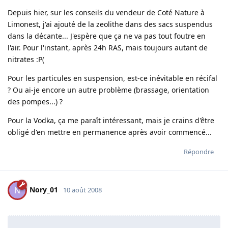
Depuis hier, sur les conseils du vendeur de Coté Nature à
Limonest, j'ai ajouté de la zeolithe dans des sacs suspendus
dans la décante... J'espère que ça ne va pas tout foutre en
l'air. Pour l'instant, après 24h RAS, mais toujours autant de
nitrates :P(
Pour les particules en suspension, est-ce inévitable en récifal
? Ou ai-je encore un autre problème (brassage, orientation
des pompes...) ?
Pour la Vodka, ça me paraît intéressant, mais je crains d'être
obligé d'en mettre en permanence après avoir commencé...
Répondre
Nory_01
N
10 août 2008