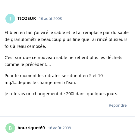
TICOEUR
T
16 août 2008
Et bien en fait j'ai viré le sable et je l'ai remplacé par du sable
de granulométrie beaucoup plus fine que j'ai rincé plusieurs
fois à l'eau osmosée.
C'est sur que ce nouveau sable ne retient plus les déchets
comme le précédent....
Pour le moment les nitrates se situent en 5 et 10
mg/l...depuis le changement d'eau.
Je referais un changement de 200l dans quelques jours.
Répondre
bourriquet69
B
16 août 2008