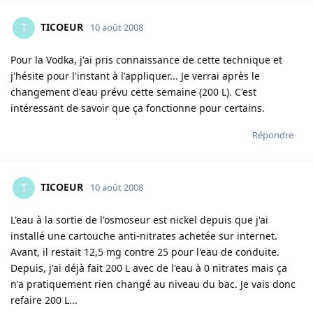
TICOEUR
T
10 août 2008
Pour la Vodka, j'ai pris connaissance de cette technique et
j'hésite pour l'instant à l'appliquer... Je verrai après le
changement d'eau prévu cette semaine (200 L). C'est
intéressant de savoir que ça fonctionne pour certains.
Répondre
TICOEUR
T
10 août 2008
L'eau à la sortie de l'osmoseur est nickel depuis que j'ai
installé une cartouche anti-nitrates achetée sur internet.
Avant, il restait 12,5 mg contre 25 pour l'eau de conduite.
Depuis, j'ai déjà fait 200 L avec de l'eau à 0 nitrates mais ça
n'a pratiquement rien changé au niveau du bac. Je vais donc
refaire 200 L...