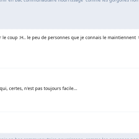
r le coup :H.. le peu de personnes que je connais le maintiennent 
qui, certes, n'est pas toujours facile...