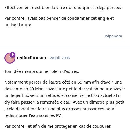
Effectivement c'est bien la vitre du fond qui est deja percée.
Par contre j'avais pas penser de condamner cet engle et
utiliser l'autre.
Répondre
redfoxformat.c
R
28 juil. 2008
Ton idée m'en a donner plein d'autres.
Notamment percer de l'autre côté en 55 mm afin d'avoir une
descente en 40 Mais savec une petite derivation pour envoyer
un leger flux vers un refuge, et conserver le trou actuel afin
d'y faire passer la remontée d'eau. Avec un dimetre plus petit
, cela devrait me faire une plus grosses puissances pour
redistribuer l'eau sous les PV.
Par contre , et afin de me proteger en cas de coupures