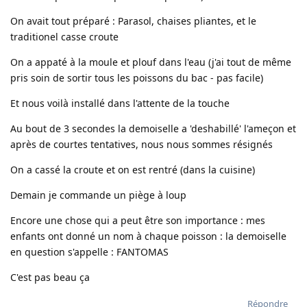
On avait tout préparé : Parasol, chaises pliantes, et le
traditionel casse croute
On a appaté à la moule et plouf dans l'eau (j'ai tout de même
pris soin de sortir tous les poissons du bac - pas facile)
Et nous voilà installé dans l'attente de la touche
Au bout de 3 secondes la demoiselle a 'deshabillé' l'ameçon et
après de courtes tentatives, nous nous sommes résignés
On a cassé la croute et on est rentré (dans la cuisine)
Demain je commande un piège à loup
Encore une chose qui a peut être son importance : mes
enfants ont donné un nom à chaque poisson : la demoiselle
en question s'appelle : FANTOMAS
C'est pas beau ça
Répondre