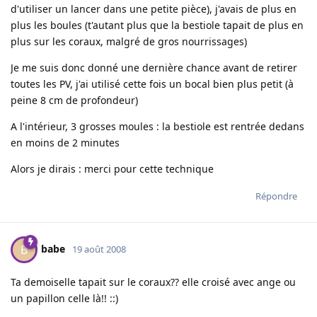
d'utiliser un lancer dans une petite pièce), j'avais de plus en
plus les boules (t'autant plus que la bestiole tapait de plus en
plus sur les coraux, malgré de gros nourrissages)
Je me suis donc donné une dernière chance avant de retirer
toutes les PV, j'ai utilisé cette fois un bocal bien plus petit (à
peine 8 cm de profondeur)
A l'intérieur, 3 grosses moules : la bestiole est rentrée dedans
en moins de 2 minutes
Alors je dirais : merci pour cette technique
Répondre
babe
B
19 août 2008
Ta demoiselle tapait sur le coraux?? elle croisé avec ange ou
un papillon celle là!! ::)