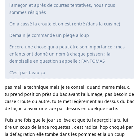
l'ameçon et après de courtes tentatives, nous nous
sommes résignés
On a cassé la croute et on est rentré (dans la cuisine)
Demain je commande un piège à loup
Encore une chose qui a peut être son importance : mes
enfants ont donné un nom à chaque poisson : la
demoiselle en question s'appelle : FANTOMAS
C'est pas beau ça
pas mal la technique mais je te conseil quand meme mieux,
tu prend position près du bac avant l'allumage, pas besoin de
casse croute ou autre, tu te met légèrement au dessus du bac
de façon a avoir une vue par dessus en quelque sorte.
Puis une fois que le jour se lève et que tu l'aperçoit la tu lui
tire un coup de lance roquettes , c'est radical hop choqué par
la déflagration elle tombe dans les pommes et la un coup