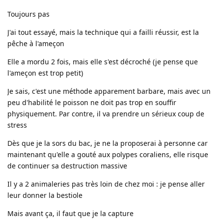
Toujours pas
J'ai tout essayé, mais la technique qui a failli réussir, est la
pêche à l'ameçon
Elle a mordu 2 fois, mais elle s'est décroché (je pense que
l'ameçon est trop petit)
Je sais, c'est une méthode apparement barbare, mais avec un
peu d'habilité le poisson ne doit pas trop en souffir
physiquement. Par contre, il va prendre un sérieux coup de
stress
Dès que je la sors du bac, je ne la proposerai à personne car
maintenant qu'elle a gouté aux polypes coraliens, elle risque
de continuer sa destruction massive
Il y a 2 animaleries pas très loin de chez moi : je pense aller
leur donner la bestiole
Mais avant ça, il faut que je la capture