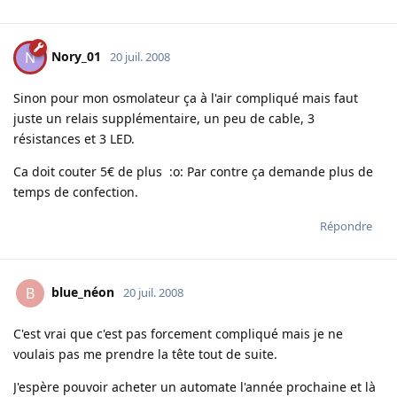
Nory_01
N
20 juil. 2008
Sinon pour mon osmolateur ça à l'air compliqué mais faut
juste un relais supplémentaire, un peu de cable, 3
résistances et 3 LED.
Ca doit couter 5€ de plus :o: Par contre ça demande plus de
temps de confection.
Répondre
blue_néon
B
20 juil. 2008
C'est vrai que c'est pas forcement compliqué mais je ne
voulais pas me prendre la tête tout de suite.
J'espère pouvoir acheter un automate l'année prochaine et là