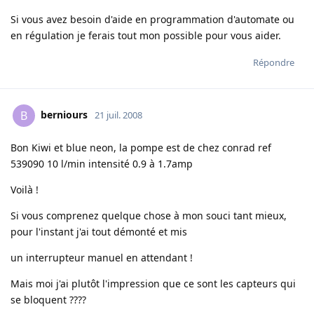
Si vous avez besoin d'aide en programmation d'automate ou
en régulation je ferais tout mon possible pour vous aider.
Répondre
berniours
B
21 juil. 2008
Bon Kiwi et blue neon, la pompe est de chez conrad ref
539090 10 l/min intensité 0.9 à 1.7amp
Voilà !
Si vous comprenez quelque chose à mon souci tant mieux,
pour l'instant j'ai tout démonté et mis
un interrupteur manuel en attendant !
Mais moi j'ai plutôt l'impression que ce sont les capteurs qui
se bloquent ????