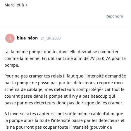
Merci et à +
Répondre
blue_néon
B
21 juil. 2008
J'ai la même pompe que toi donc elle devrait se comporter
comme la mienne. En utilisant une alim de 7V j'ai 0,7A pour la
pompe.
Pour ne pas cramer tes relais il faut que l'intensité demandée
par la pompe ne passe pas par tes detecteurs, regarde mon
schéma de cablage, mes detecteurs sont protégés car tout le
courant passe dans la pompe et il n'y a pas beacoup qui
passe par mes detecteurs donc pas de risque de les cramer.
A l'inverse si tes capteurs sont sur le même cable d'alim que
la pompe alors là toute l'intensité passe par les detecteurs et
ils ne pourront pas couper toute l'intensité (pouvoir de