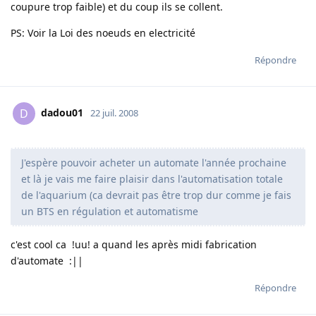
coupure trop faible) et du coup ils se collent.
PS: Voir la Loi des noeuds en electricité
Répondre
dadou01
D
22 juil. 2008
J'espère pouvoir acheter un automate l'année prochaine
et là je vais me faire plaisir dans l'automatisation totale
de l'aquarium (ca devrait pas être trop dur comme je fais
un BTS en régulation et automatisme
c'est cool ca !uu! a quand les après midi fabrication
d'automate :||
Répondre