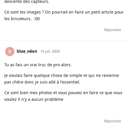
descente des capteurs.
Ce sont tes images ? On pourrait en faire un petit article pour
les bricoleurs. :00
Répondre
blue_néon
B
19 juil. 2008
Tu as fais un vrai truc de pro alors.
Je voulais faire quelque chose de simple et qui ne revienne
pas chère donc je suis allé à l'essentiel.
Ce sont bien mes photos et vous pouvez en faire ce que vous
voulez il n'y a aucun problème
Répondre