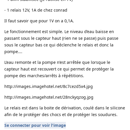
- 1 relais 12V, 1A de chez conrad
Il faut savoir que pour 1V on a 0,1A.
Le fonctionnement est simple. Le niveau d’eau baisse en
passant sous le capteur haut (rien ne se passe) puis passe
sous le capteur bas ce qui déclenche le relais et donc la
pompe….
L’eau remonte et la pompe n’est arrêtée que lorsque le
capteur haut est recouvert ce qui permet de protéger la
pompe des marches/arrêts à répétitions.
http://images.imagehotel.net/8c7cezd5x4.jpg
http://images.imagehotel.net/28nckyqzog.jpg
Le relais est dans la boite de dérivation, coulé dans le silicone
afin de le protéger des chocs et de protéger les soudures.
Se connecter pour voir l'image