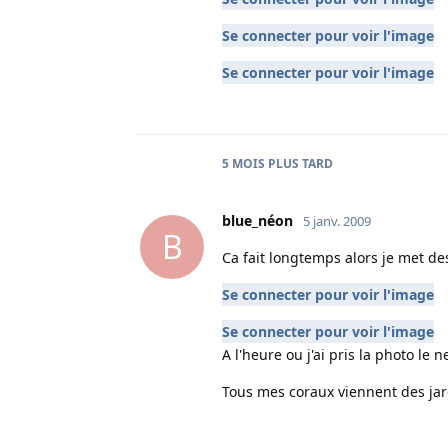
Se connecter pour voir l'image
Se connecter pour voir l'image
5 MOIS
PLUS TARD
blue_néon
5 janv. 2009
B
Ca fait longtemps alors je met de
Se connecter pour voir l'image
Se connecter pour voir l'image
A l'heure ou j'ai pris la photo le 
Tous mes coraux viennent des jar