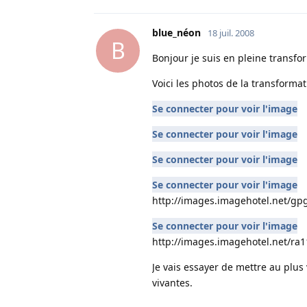
blue_néon
18 juil. 2008
B
Bonjour je suis en pleine transf
Voici les photos de la transforma
Se connecter pour voir l'image
Se connecter pour voir l'image
Se connecter pour voir l'image
Se connecter pour voir l'image
http://images.imagehotel.net/g
Se connecter pour voir l'image
http://images.imagehotel.net/ra
Je vais essayer de mettre au plus
vivantes.