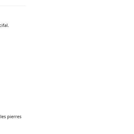
ifal.
les pierres