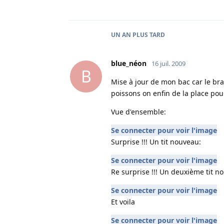
UN AN
PLUS TARD
blue_néon
16 juil. 2009
B
Mise à jour de mon bac car le br
poissons on enfin de la place pou
Vue d'ensemble:
Se connecter pour voir l'image
Surprise !!! Un tit nouveau:
Se connecter pour voir l'image
Re surprise !!! Un deuxième tit n
Se connecter pour voir l'image
Et voila
Se connecter pour voir l'image