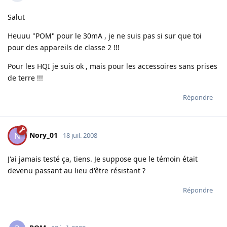
Salut
Heuuu "POM" pour le 30mA , je ne suis pas si sur que toi
pour des appareils de classe 2 !!!
Pour les HQI je suis ok , mais pour les accessoires sans prises
de terre !!!
Répondre
Nory_01
N
18 juil. 2008
J'ai jamais testé ça, tiens. Je suppose que le témoin était
devenu passant au lieu d'être résistant ?
Répondre