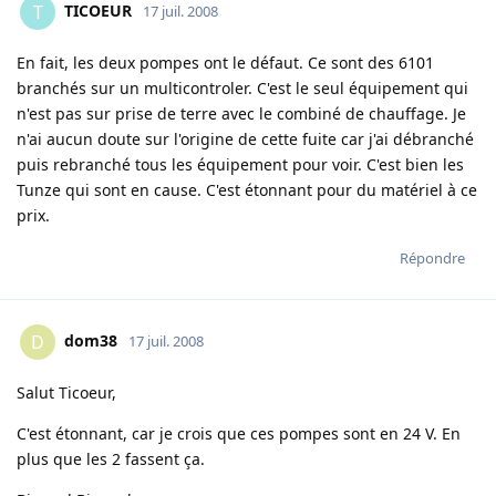
TICOEUR
T
17 juil. 2008
En fait, les deux pompes ont le défaut. Ce sont des 6101
branchés sur un multicontroler. C'est le seul équipement qui
n'est pas sur prise de terre avec le combiné de chauffage. Je
n'ai aucun doute sur l'origine de cette fuite car j'ai débranché
puis rebranché tous les équipement pour voir. C'est bien les
Tunze qui sont en cause. C'est étonnant pour du matériel à ce
prix.
Répondre
dom38
D
17 juil. 2008
Salut Ticoeur,
C'est étonnant, car je crois que ces pompes sont en 24 V. En
plus que les 2 fassent ça.