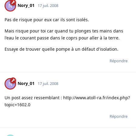
Nory_01
N
17 juil. 2008
Pas de risque pour eux car ils sont isolés.
Mais risque pour toi car quand tu plonges tes mains dans
l'eau le courant passe dans le coprs pour aller à la terre.
Essaye de trouver quelle pompe à un défaut d'isolation.
Répondre
Nory_01
N
17 juil. 2008
Un post assez ressemblant :
http://www.atoll-ra.fr/index.php?
topic=1602.0
Répondre