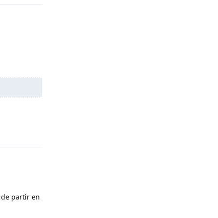
Répondre
 de partir en