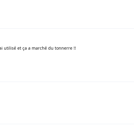
ai utilisé et ça a marché du tonnerre !!