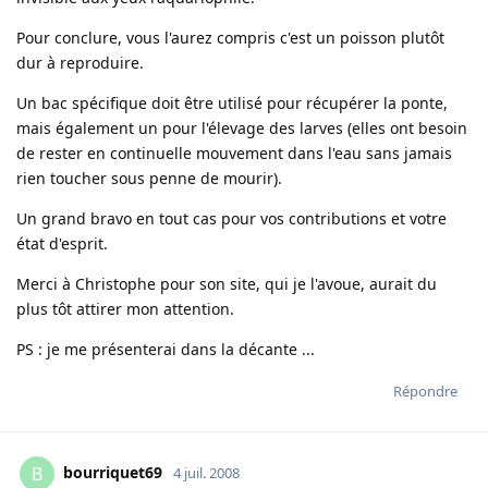
Pour conclure, vous l'aurez compris c'est un poisson plutôt
dur à reproduire.
Un bac spécifique doit être utilisé pour récupérer la ponte,
mais également un pour l'élevage des larves (elles ont besoin
de rester en continuelle mouvement dans l'eau sans jamais
rien toucher sous penne de mourir).
Un grand bravo en tout cas pour vos contributions et votre
état d'esprit.
Merci à Christophe pour son site, qui je l'avoue, aurait du
plus tôt attirer mon attention.
PS : je me présenterai dans la décante ...
Répondre
bourriquet69
B
4 juil. 2008