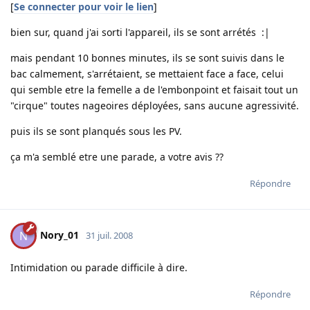
[
Se connecter pour voir le lien
]
bien sur, quand j'ai sorti l'appareil, ils se sont arrétés :|
mais pendant 10 bonnes minutes, ils se sont suivis dans le
bac calmement, s'arrétaient, se mettaient face a face, celui
qui semble etre la femelle a de l'embonpoint et faisait tout un
"cirque" toutes nageoires déployées, sans aucune agressivité.
puis ils se sont planqués sous les PV.
ça m'a semblé etre une parade, a votre avis ??
Répondre
Nory_01
N
31 juil. 2008
Intimidation ou parade difficile à dire.
Répondre