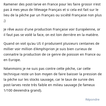
Ramener des post-larve en France pour les faire grossir n'est
pas à mes yeux de l'élevage Français et si cela est fait sur le
lieu de la pèche par un Français ou siciété Française non plus
;)
Je rêve aussi d'une production Française voir Européenne, or
il faut pas se voilé la face, on est loin derrière en la matière.
Quand on voit qu'au US il produisent plusieurs centaines de
millier voir million d'Amphiprion je suis bien curieux de
connaitre la production de ce genre de poisson en France ou
en Europe.
Néanmoins je ne suis pas contre cette pèche, car cette
technique reste un bon moyen de faire baisser la pression de
la pèche sur les stocks sauvage, car le taux de survie des
post-larves reste très faible en milieu sauvage (le fameux
1/100 deviendra grand).
Répondre