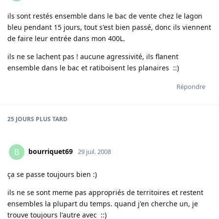
ils sont restés ensemble dans le bac de vente chez le lagon
bleu pendant 15 jours, tout s'est bien passé, donc ils viennent
de faire leur entrée dans mon 400L.
ils ne se lachent pas ! aucune agressivité, ils flanent
ensemble dans le bac et ratiboisent les planaires ::)
Répondre
25 JOURS
PLUS TARD
bourriquet69
B
29 juil. 2008
ça se passe toujours bien :)
ils ne se sont meme pas appropriés de territoires et restent
ensembles la plupart du temps. quand j'en cherche un, je
trouve toujours l'autre avec ::)