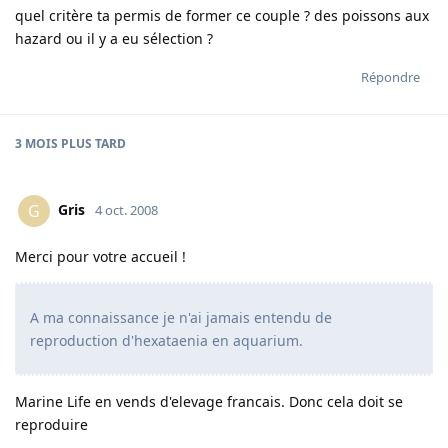
quel critère ta permis de former ce couple ? des poissons aux
hazard ou il y a eu sélection ?
Répondre
3 MOIS
PLUS TARD
Gris
G
4 oct. 2008
Merci pour votre accueil !
A ma connaissance je n'ai jamais entendu de
reproduction d'hexataenia en aquarium.
Marine Life en vends d'elevage francais. Donc cela doit se
reproduire