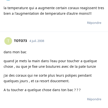
la temperature qui a augmente certain coraux reagissent tres
bien a l'augmentation de temperature d'autre moins!!!
Répondre
TOTO73
T
4 juil. 2008
dans mon bac
quand je mets la main dans l'eau pour toucher a quelque
chose , ou que je fixe une boutures avec de la pate tunze
j'ai des coraux qui ne sorte plus leurs polipes pendant
quelques jours , et ca resort doucement.
A tu toucher a quelque chose dans ton bac ? ? ?
Répondre