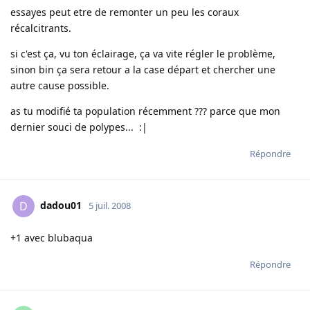
essayes peut etre de remonter un peu les coraux
récalcitrants.
si c'est ça, vu ton éclairage, ça va vite régler le problème,
sinon bin ça sera retour a la case départ et chercher une
autre cause possible.
as tu modifié ta population récemment ??? parce que mon
dernier souci de polypes... :|
Répondre
dadou01
D
5 juil. 2008
+1 avec blubaqua
Répondre