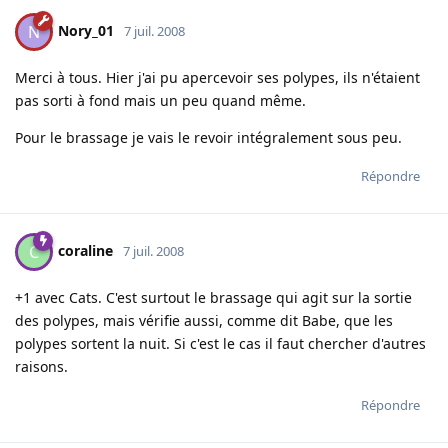
Nory_01
N
7 juil. 2008
Merci à tous. Hier j'ai pu apercevoir ses polypes, ils n'étaient
pas sorti à fond mais un peu quand même.
Pour le brassage je vais le revoir intégralement sous peu.
Répondre
coraline
C
7 juil. 2008
+1 avec Cats. C'est surtout le brassage qui agit sur la sortie
des polypes, mais vérifie aussi, comme dit Babe, que les
polypes sortent la nuit. Si c'est le cas il faut chercher d'autres
raisons.
Répondre