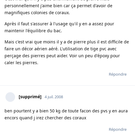
personnellement j'aime bien car ça permet d'avoir de
magnifiques colonies de coraux.
Après il faut s'assurer à l'usage qu'il y en a assez pour
maintenir l'équilibre du bac.
Mais c'est vrai que moins il y a de pierre plus il est difficile de
faire un décor aérien aéré. L'utilisation de tige pvc avec
perçage des pierres peut aider. Voir un peu d'époxy pour
caler les pierres.
Répondre
[supprimé]
4 juil. 2008
ben pourtent y a bien 50 kg de toute facon des pvs y en aura
encors quand j irez chercher des coraux
Répondre