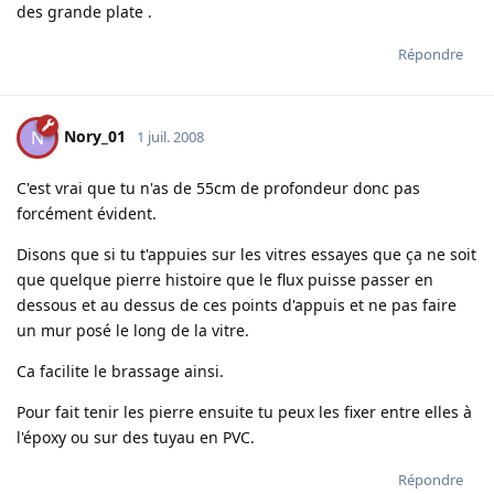
des grande plate .
Répondre
Nory_01
N
1 juil. 2008
C'est vrai que tu n'as de 55cm de profondeur donc pas
forcément évident.
Disons que si tu t'appuies sur les vitres essayes que ça ne soit
que quelque pierre histoire que le flux puisse passer en
dessous et au dessus de ces points d'appuis et ne pas faire
un mur posé le long de la vitre.
Ca facilite le brassage ainsi.
Pour fait tenir les pierre ensuite tu peux les fixer entre elles à
l'époxy ou sur des tuyau en PVC.
Répondre