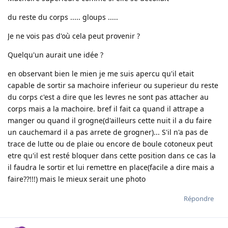
du reste du corps ..... gloups .....
Je ne vois pas d'où cela peut provenir ?
Quelqu'un aurait une idée ?
en observant bien le mien je me suis apercu qu'il etait
capable de sortir sa machoire inferieur ou superieur du reste
du corps c'est a dire que les levres ne sont pas attacher au
corps mais a la machoire. bref il fait ca quand il attrape a
manger ou quand il grogne(d'ailleurs cette nuit il a du faire
un cauchemard il a pas arrete de grogner)... S'il n'a pas de
trace de lutte ou de plaie ou encore de boule cotoneux peut
etre qu'il est resté bloquer dans cette position dans ce cas la
il faudra le sortir et lui remettre en place(facile a dire mais a
faire??!!!) mais le mieux serait une photo
Répondre