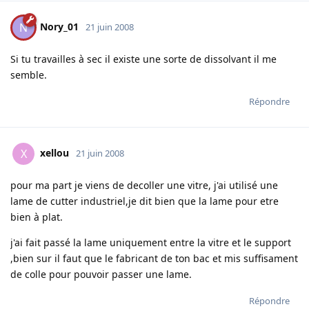
Nory_01
N
21 juin 2008
Si tu travailles à sec il existe une sorte de dissolvant il me
semble.
Répondre
xellou
X
21 juin 2008
pour ma part je viens de decoller une vitre, j'ai utilisé une
lame de cutter industriel,je dit bien que la lame pour etre
bien à plat.
j'ai fait passé la lame uniquement entre la vitre et le support
,bien sur il faut que le fabricant de ton bac et mis suffisament
de colle pour pouvoir passer une lame.
Répondre