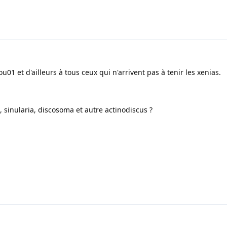
01 et d'ailleurs à tous ceux qui n'arrivent pas à tenir les xenias.
sinularia, discosoma et autre actinodiscus ?