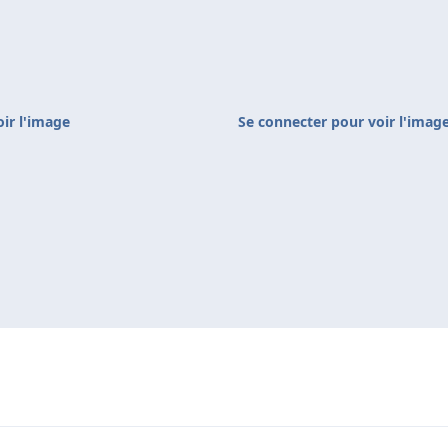
ir l'image
Se connecter pour voir l'imag