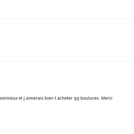
eximieux et j aimerais bien t acheter qq boutures. Merci