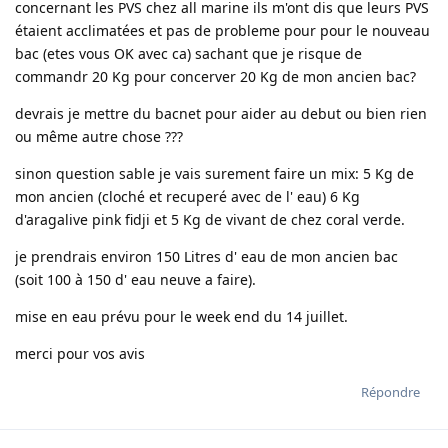
concernant les PVS chez all marine ils m'ont dis que leurs PVS
étaient acclimatées et pas de probleme pour pour le nouveau
bac (etes vous OK avec ca) sachant que je risque de
commandr 20 Kg pour concerver 20 Kg de mon ancien bac?
devrais je mettre du bacnet pour aider au debut ou bien rien
ou même autre chose ???
sinon question sable je vais surement faire un mix: 5 Kg de
mon ancien (cloché et recuperé avec de l' eau) 6 Kg
d'aragalive pink fidji et 5 Kg de vivant de chez coral verde.
je prendrais environ 150 Litres d' eau de mon ancien bac
(soit 100 à 150 d' eau neuve a faire).
mise en eau prévu pour le week end du 14 juillet.
merci pour vos avis
Répondre