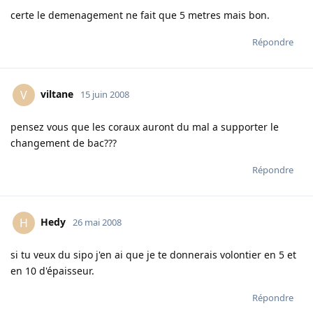
certe le demenagement ne fait que 5 metres mais bon.
Répondre
viltane
V
15 juin 2008
pensez vous que les coraux auront du mal a supporter le
changement de bac???
Répondre
Hedy
H
26 mai 2008
si tu veux du sipo j'en ai que je te donnerais volontier en 5 et
en 10 d'épaisseur.
Répondre