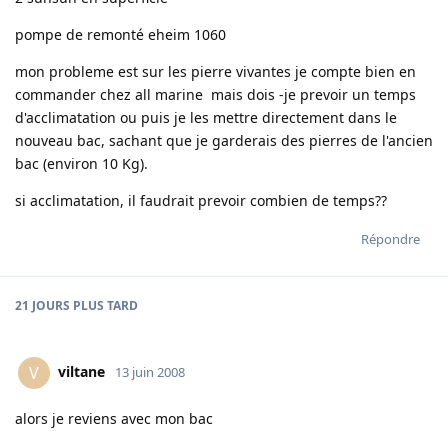
pompe de remonté eheim 1060
mon probleme est sur les pierre vivantes je compte bien en
commander chez all marine mais dois -je prevoir un temps
d'acclimatation ou puis je les mettre directement dans le
nouveau bac, sachant que je garderais des pierres de l'ancien
bac (environ 10 Kg).
si acclimatation, il faudrait prevoir combien de temps??
Répondre
21 JOURS
PLUS TARD
viltane
V
13 juin 2008
alors je reviens avec mon bac