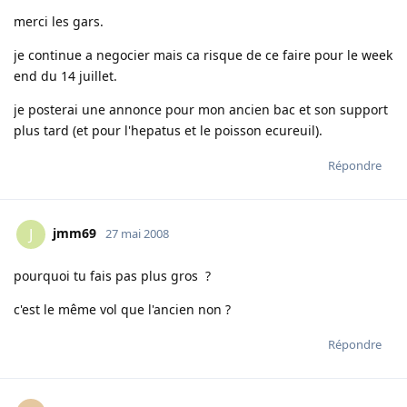
merci les gars.
je continue a negocier mais ca risque de ce faire pour le week
end du 14 juillet.
je posterai une annonce pour mon ancien bac et son support
plus tard (et pour l'hepatus et le poisson ecureuil).
Répondre
jmm69
J
27 mai 2008
pourquoi tu fais pas plus gros ?
c'est le même vol que l'ancien non ?
Répondre