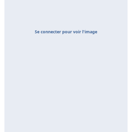
Se connecter pour voir l'image