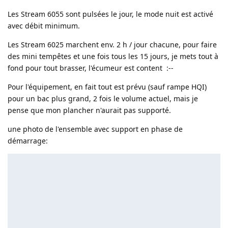
Les Stream 6055 sont pulsées le jour, le mode nuit est activé
avec débit minimum.
Les Stream 6025 marchent env. 2 h / jour chacune, pour faire
des mini tempêtes et une fois tous les 15 jours, je mets tout à
fond pour tout brasser, l'écumeur est content :--
Pour l'équipement, en fait tout est prévu (sauf rampe HQI)
pour un bac plus grand, 2 fois le volume actuel, mais je
pense que mon plancher n'aurait pas supporté.
une photo de l'ensemble avec support en phase de
démarrage: