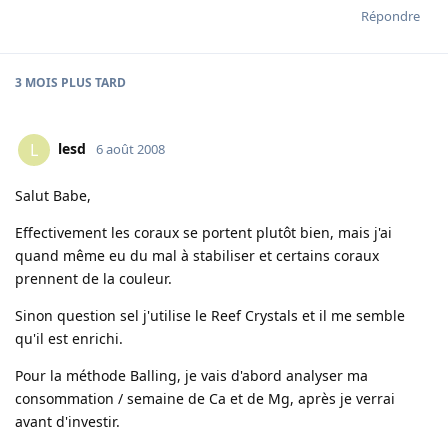
Répondre
3 MOIS
PLUS TARD
lesd
L
6 août 2008
Salut Babe,
Effectivement les coraux se portent plutôt bien, mais j'ai
quand même eu du mal à stabiliser et certains coraux
prennent de la couleur.
Sinon question sel j'utilise le Reef Crystals et il me semble
qu'il est enrichi.
Pour la méthode Balling, je vais d'abord analyser ma
consommation / semaine de Ca et de Mg, après je verrai
avant d'investir.