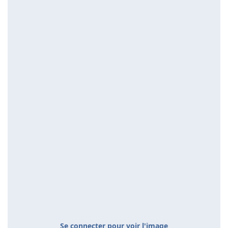
Se connecter pour voir l'image