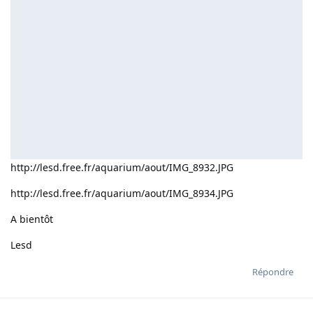
http://lesd.free.fr/aquarium/aout/IMG_8932.JPG
http://lesd.free.fr/aquarium/aout/IMG_8934.JPG
A bientôt
Lesd
Répondre