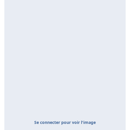
Se connecter pour voir l'image