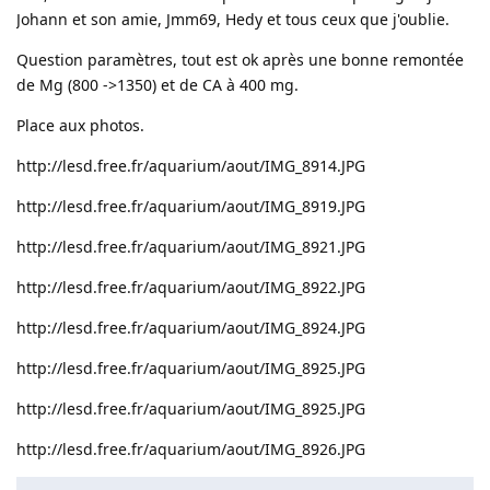
Johann et son amie, Jmm69, Hedy et tous ceux que j'oublie.
Question paramètres, tout est ok après une bonne remontée
de Mg (800 ->1350) et de CA à 400 mg.
Place aux photos.
http://lesd.free.fr/aquarium/aout/IMG_8914.JPG
http://lesd.free.fr/aquarium/aout/IMG_8919.JPG
http://lesd.free.fr/aquarium/aout/IMG_8921.JPG
http://lesd.free.fr/aquarium/aout/IMG_8922.JPG
http://lesd.free.fr/aquarium/aout/IMG_8924.JPG
http://lesd.free.fr/aquarium/aout/IMG_8925.JPG
http://lesd.free.fr/aquarium/aout/IMG_8925.JPG
http://lesd.free.fr/aquarium/aout/IMG_8926.JPG