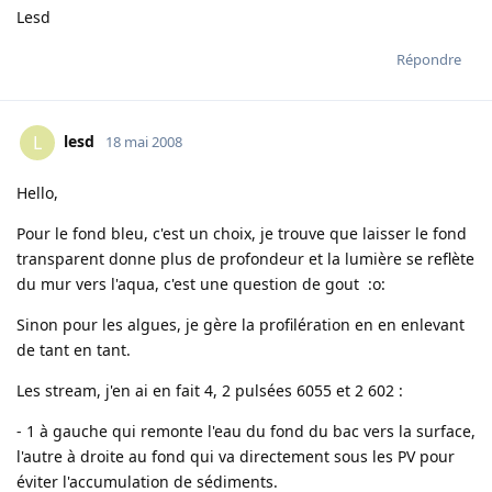
Lesd
Répondre
lesd
L
18 mai 2008
Hello,
Pour le fond bleu, c'est un choix, je trouve que laisser le fond
transparent donne plus de profondeur et la lumière se reflète
du mur vers l'aqua, c'est une question de gout :o:
Sinon pour les algues, je gère la profilération en en enlevant
de tant en tant.
Les stream, j'en ai en fait 4, 2 pulsées 6055 et 2 602 :
- 1 à gauche qui remonte l'eau du fond du bac vers la surface,
l'autre à droite au fond qui va directement sous les PV pour
éviter l'accumulation de sédiments.