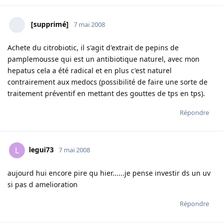
[supprimé]
7 mai 2008
Achete du citrobiotic, il s'agit d'extrait de pepins de
pamplemousse qui est un antibiotique naturel, avec mon
hepatus cela a été radical et en plus c'est naturel
contrairement aux medocs (possibilité de faire une sorte de
traitement préventif en mettant des gouttes de tps en tps).
Répondre
legui73
L
7 mai 2008
aujourd hui encore pire qu hier......je pense investir ds un uv
si pas d amelioration
Répondre