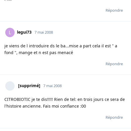
Répondre
legui73
L
7 mai 2008
je viens de l introduire ds le ba...mise a part cela il est " a
fond ", mange et n est pas menacé
Répondre
[supprimé]
7 mai 2008
CITROBIOTIC je te dis!!!!! Rien de tel: en trois jours ce sera de
l'histoire ancienne. Fais moi confiance :00
Répondre