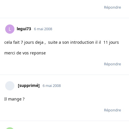
Répondre
legui73
L
6 mai 2008
cela fait 7 jours deja , suite a son introduction il il 11 jours
merci de vos reponse
Répondre
[supprimé]
6 mai 2008
Il mange ?
Répondre