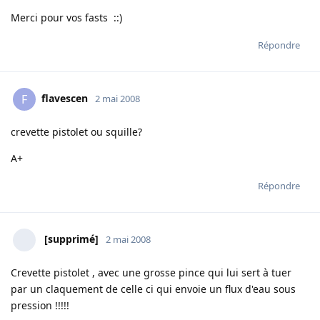
Merci pour vos fasts ::)
Répondre
flavescen
F
2 mai 2008
crevette pistolet ou squille?
A+
Répondre
[supprimé]
2 mai 2008
Crevette pistolet , avec une grosse pince qui lui sert à tuer
par un claquement de celle ci qui envoie un flux d'eau sous
pression !!!!!