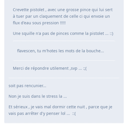
Crevette pistolet , avec une grosse pince qui lui sert
à tuer par un claquement de celle ci qui envoie un
flux d'eau sous pression !!!!!
Une squille n'a pas de pinces comme la pistolet ... ::)
flavescen, tu m'hotes les mots de la bouche...
Merci de répondre utilement ,svp ... :;(
soit pas rencunier...
Non je suis dans le stress la ...
Et sérieux , je vais mal dormir cette nuit , parce que je
vais pas arrêter d'y penser lol ... ::(