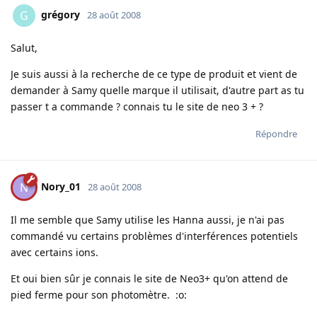
grégory
G
28 août 2008
Salut,
Je suis aussi à la recherche de ce type de produit et vient de
demander à Samy quelle marque il utilisait, d'autre part as tu
passer t a commande ? connais tu le site de neo 3 + ?
Répondre
Nory_01
N
28 août 2008
Il me semble que Samy utilise les Hanna aussi, je n'ai pas
commandé vu certains problèmes d'interférences potentiels
avec certains ions.
Et oui bien sûr je connais le site de Neo3+ qu'on attend de
pied ferme pour son photomètre. :o: