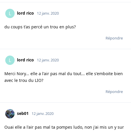
lord rico
L
12 janv. 2020
du coups t'as percé un trou en plus?
Répondre
lord rico
L
12 janv. 2020
Merci Nory... elle a l'air pas mal du tout... elle s'emboite bien
avec le trou du LIO?
Répondre
seb01
12 janv. 2020
Ouai elle a l'air pas mal ta pompes ludo, non j'ai mis un y sur