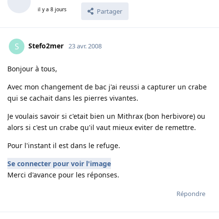
il y a 8 jours
Partager
Stefo2mer
S
23 avr. 2008
Bonjour à tous,
Avec mon changement de bac j'ai reussi a capturer un crabe
qui se cachait dans les pierres vivantes.
Je voulais savoir si c'etait bien un Mithrax (bon herbivore) ou
alors si c'est un crabe qu'il vaut mieux eviter de remettre.
Pour l'instant il est dans le refuge.
Se connecter pour voir l'image
Merci d'avance pour les réponses.
Répondre