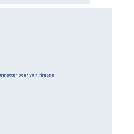
onnecter pour voir l'image