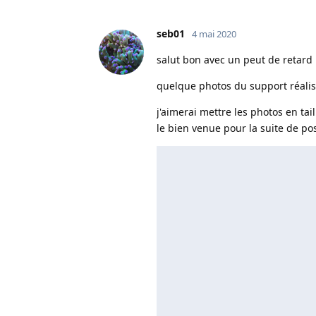
seb01
4 mai 2020
salut bon avec un peut de retard 
quelque photos du support réalis
j'aimerai mettre les photos en ta
le bien venue pour la suite de po