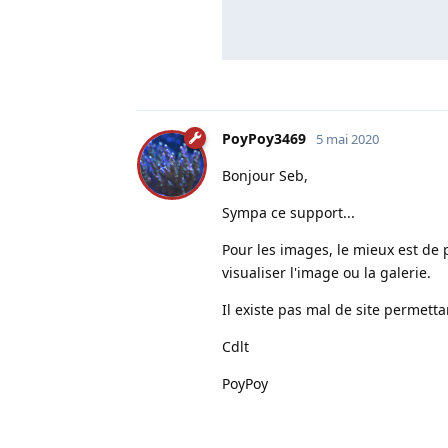
PoyPoy3469
5 mai 2020
Bonjour Seb,
Sympa ce support...
Pour les images, le mieux est de 
visualiser l'image ou la galerie.
Il existe pas mal de site permet
Cdlt
PoyPoy