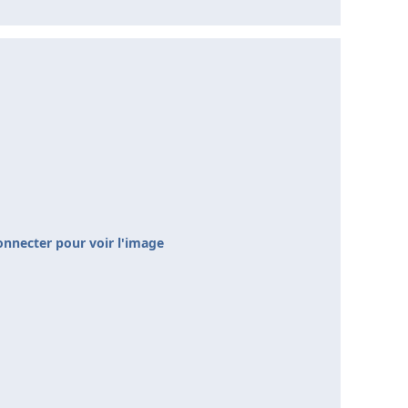
onnecter pour voir l'image