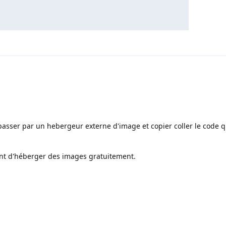
passer par un hebergeur externe d'image et copier coller le code 
tant d'héberger des images gratuitement.