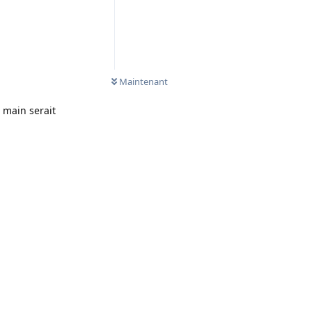
Maintenant
 main serait