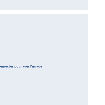
onnecter pour voir l'image