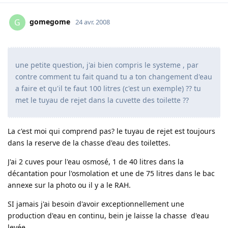
gomegome
G
24 avr. 2008
une petite question, j'ai bien compris le systeme , par
contre comment tu fait quand tu a ton changement d'eau
a faire et qu'il te faut 100 litres (c'est un exemple) ?? tu
met le tuyau de rejet dans la cuvette des toilette ??
La c'est moi qui comprend pas? le tuyau de rejet est toujours
dans la reserve de la chasse d'eau des toilettes.
J'ai 2 cuves pour l'eau osmosé, 1 de 40 litres dans la
décantation pour l'osmolation et une de 75 litres dans le bac
annexe sur la photo ou il y a le RAH.
SI jamais j'ai besoin d'avoir exceptionnellement une
production d'eau en continu, bein je laisse la chasse d'eau
levée.