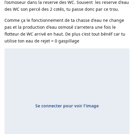
l'osmoseur dans la reserve des WC. Souvent les reserve d'eau
des WC son percé des 2 cotés, tu passe donc par ce trou.
Comme ça le fonctionnement de ta chasse d'eau ne change
pas et la production d'eau osmosé s'arretera une fois le
flotteur de WC arrivé en haut. De plus c'est tout bénéf car tu
utilise ton eau de rejet = 0 gaspillage
Se connecter pour voir l'image