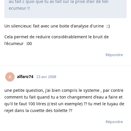
au fait c quoi que tu as fait sur la prise d'air de ton
ecumeur !!
Un silencieux: fait avec une boite d'analyse d'urine ::)
Cela permet de reduire considérablement le bruit de
l'écumeur :00
Répondre
alfaro74
A
23 avr. 2008
une petite question, j'ai bien compris le systeme , par contre
comment tu fait quand tu a ton changement d'eau a faire et
qu'il te faut 100 litres (c'est un exemple) ?? tu met le tuyau de
rejet dans la cuvette des toilette ??
Répondre