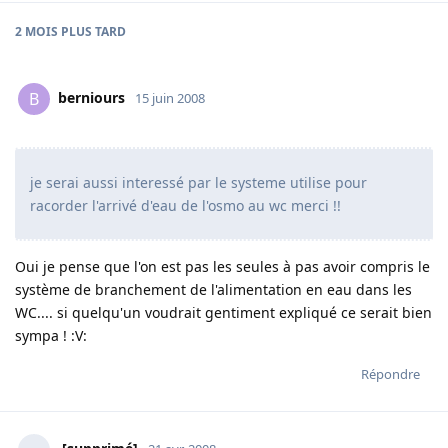
2 MOIS
PLUS TARD
berniours
B
15 juin 2008
je serai aussi interessé par le systeme utilise pour
racorder l'arrivé d'eau de l'osmo au wc merci !!
Oui je pense que l'on est pas les seules à pas avoir compris le
système de branchement de l'alimentation en eau dans les
WC.... si quelqu'un voudrait gentiment expliqué ce serait bien
sympa ! :V:
Répondre