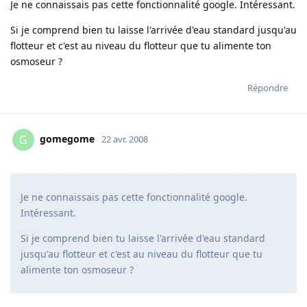
Je ne connaissais pas cette fonctionnalité google. Intéressant.
Si je comprend bien tu laisse l'arrivée d'eau standard jusqu'au
flotteur et c'est au niveau du flotteur que tu alimente ton
osmoseur ?
Répondre
gomegome
G
22 avr. 2008
Je ne connaissais pas cette fonctionnalité google.
Intéressant.
Si je comprend bien tu laisse l'arrivée d'eau standard
jusqu'au flotteur et c'est au niveau du flotteur que tu
alimente ton osmoseur ?