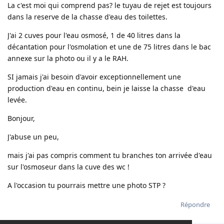
La c'est moi qui comprend pas? le tuyau de rejet est toujours
dans la reserve de la chasse d'eau des toilettes.
J'ai 2 cuves pour l'eau osmosé, 1 de 40 litres dans la
décantation pour l'osmolation et une de 75 litres dans le bac
annexe sur la photo ou il y a le RAH.
SI jamais j'ai besoin d'avoir exceptionnellement une
production d'eau en continu, bein je laisse la chasse d'eau
levée.
Bonjour,
J'abuse un peu,
mais j'ai pas compris comment tu branches ton arrivée d'eau
sur l'osmoseur dans la cuve des wc !
A l'occasion tu pourrais mettre une photo STP ?
Répondre