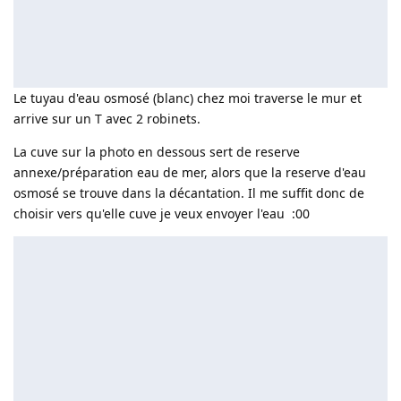
Le tuyau d'eau osmosé (blanc) chez moi traverse le mur et
arrive sur un T avec 2 robinets.
La cuve sur la photo en dessous sert de reserve
annexe/préparation eau de mer, alors que la reserve d'eau
osmosé se trouve dans la décantation. Il me suffit donc de
choisir vers qu'elle cuve je veux envoyer l'eau :00