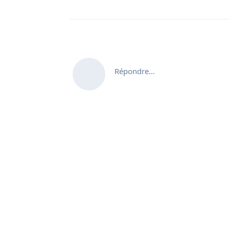
Répondre…