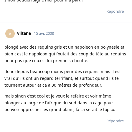
Répondre
viltane
V
15 avr. 2008
plongé avec des requins gris et un napoleon en polynesie et
bien c'est le napoleon qui foutait des coup de tête au requins
pour pas que ceux si lui prenne sa bouffe.
donc depuis beaucoup moins peur des requins. mais il est
vrai qu' ils ont un regard terrifiant, et surtout quand ils te
tournent autour et ca à 30 mêtres de profondeur.
mais sinon c'est cool et je veux le refaire et voir même
plonger au large de l'afrique du sud dans la cage pour
pouvoir approcher les grand blanc, là ca serait le top :x:
Répondre