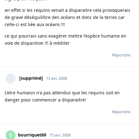
en effet si les requins venait a disparaitre cela provoquerais
de grave déséquilibre des océans et donc de la terres car
celle-ci est liée aux océans !!!
ce qui pourrais sans exagérer mettre l'espèce humaine en
voie de disparition !!! à méditer
Répondre
[supprimé]
13 avr. 2008
L'etre humaisn n'a pas attendus que les requins soit en
danger pour commencer a disparaitre!
Répondre
bourriquet69
B
15 avr. 2008