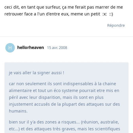
ceci dit, en tant que surfeur, ça me ferait pas marrer de me
retrouver face a l'un d'entre eux, meme un petit :x: ::)
Répondre
hellorheaven
H
15 avr. 2008
je vais aller la signer aussi !
car non seulement ils sont indispensables à la chaine
alimentaire et tout un éco systeme pourrait etre mis en
péril avec leur disparition, mais ils sont en plus
injustement accusés de la plupart des attaques sur des
humains.
bien sur il y'a des zones a risques... (réunion, australie,
etc...) et des attaques très graves, mais les scientifiques