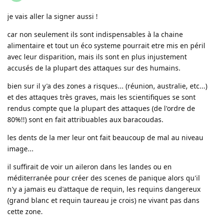
je vais aller la signer aussi !
car non seulement ils sont indispensables à la chaine
alimentaire et tout un éco systeme pourrait etre mis en péril
avec leur disparition, mais ils sont en plus injustement
accusés de la plupart des attaques sur des humains.
bien sur il y'a des zones a risques... (réunion, australie, etc...)
et des attaques très graves, mais les scientifiques se sont
rendus compte que la plupart des attaques (de l'ordre de
80%!!) sont en fait attribuables aux baracoudas.
les dents de la mer leur ont fait beaucoup de mal au niveau
image...
il suffirait de voir un aileron dans les landes ou en
méditerranée pour créer des scenes de panique alors qu'il
n'y a jamais eu d'attaque de requin, les requins dangereux
(grand blanc et requin taureau je crois) ne vivant pas dans
cette zone.