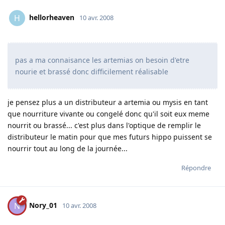
hellorheaven
H
10 avr. 2008
pas a ma connaisance les artemias on besoin d'etre
nourie et brassé donc difficilement réalisable
je pensez plus a un distributeur a artemia ou mysis en tant
que nourriture vivante ou congelé donc qu'il soit eux meme
nourrit ou brassé... c'est plus dans l'optique de remplir le
distributeur le matin pour que mes futurs hippo puissent se
nourrir tout au long de la journée...
Répondre
Nory_01
N
10 avr. 2008