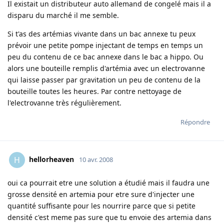
Il existait un distributeur auto allemand de congelé mais il a
disparu du marché il me semble.
Si t'as des artémias vivante dans un bac annexe tu peux
prévoir une petite pompe injectant de temps en temps un
peu du contenu de ce bac annexe dans le bac a hippo. Ou
alors une bouteille remplis d'artémia avec un electrovanne
qui laisse passer par gravitation un peu de contenu de la
bouteille toutes les heures. Par contre nettoyage de
l'electrovanne très régulièrement.
Répondre
hellorheaven
H
10 avr. 2008
oui ca pourrait etre une solution a étudié mais il faudra une
grosse densité en artemia pour etre sure d'injecter une
quantité suffisante pour les nourrire parce que si petite
densité c'est meme pas sure que tu envoie des artemia dans