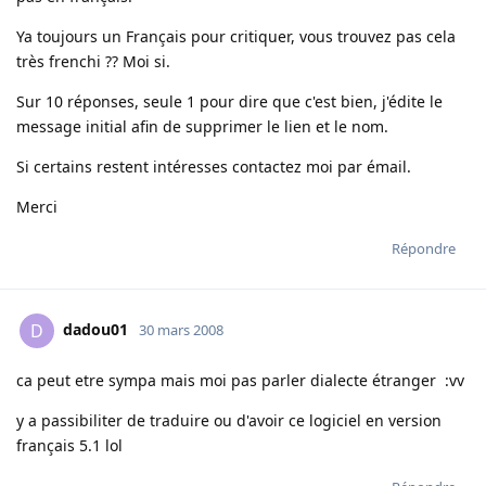
Ya toujours un Français pour critiquer, vous trouvez pas cela
très frenchi ?? Moi si.
Sur 10 réponses, seule 1 pour dire que c'est bien, j'édite le
message initial afin de supprimer le lien et le nom.
Si certains restent intéresses contactez moi par émail.
Merci
Répondre
dadou01
D
30 mars 2008
ca peut etre sympa mais moi pas parler dialecte étranger :vv
y a passibiliter de traduire ou d'avoir ce logiciel en version
français 5.1 lol