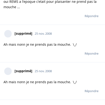
oui REMS a l'epoque c'etait pour plaisanter ne prend pas la
mouche ...
Répondre
[supprimé]
25 nov. 2008
Ah mais nonn je ne prends pas la mouche. \_/
Répondre
[supprimé]
25 nov. 2008
Ah mais nonn je ne prends pas la mouche. \_/
Répondre