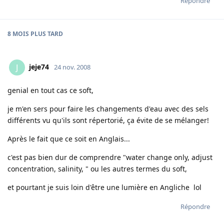
Répondre
8 MOIS
PLUS TARD
jeje74
J
24 nov. 2008
genial en tout cas ce soft,
je m'en sers pour faire les changements d'eau avec des sels
différents vu qu'ils sont répertorié, ça évite de se mélanger!
Après le fait que ce soit en Anglais...
c'est pas bien dur de comprendre "water change only, adjust
concentration, salinity, " ou les autres termes du soft,
et pourtant je suis loin d'être une lumière en Angliche lol
Répondre