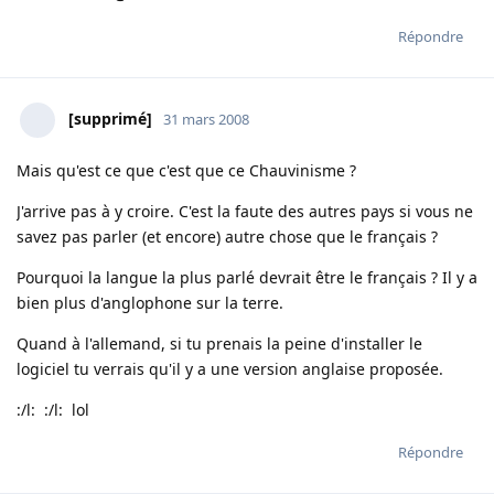
Répondre
[supprimé]
31 mars 2008
Mais qu'est ce que c'est que ce Chauvinisme ?
J'arrive pas à y croire. C'est la faute des autres pays si vous ne
savez pas parler (et encore) autre chose que le français ?
Pourquoi la langue la plus parlé devrait être le français ? Il y a
bien plus d'anglophone sur la terre.
Quand à l'allemand, si tu prenais la peine d'installer le
logiciel tu verrais qu'il y a une version anglaise proposée.
:/l: :/l: lol
Répondre