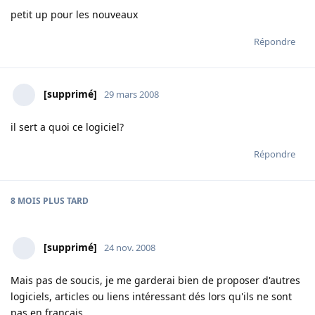
petit up pour les nouveaux
Répondre
[supprimé]
29 mars 2008
il sert a quoi ce logiciel?
Répondre
8 MOIS
PLUS TARD
[supprimé]
24 nov. 2008
Mais pas de soucis, je me garderai bien de proposer d'autres
logiciels, articles ou liens intéressant dés lors qu'ils ne sont
pas en français.