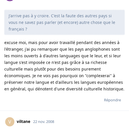
J'arrive pas à y croire. C'est la faute des autres pays si
vous ne savez pas parler (et encore) autre chose que le
français ?
excuse moi, mais pour avoir travaillé pendant des années à
l'étranger, j'ai pu remarquer que les pays anglophones sont
les moins ouverts à d'autres languages que le leur, et si leur
langue s'est imposée ce n'est pas grâce à sa richesse
culturelle mais plutôt pour des besoins purement
économiques. Je ne vois pas pourquoi on "complexerai" à
préserver notre langue et d'ailleurs les langues européennes
en général, qui dénotent d'une diversité culturelle historique.
Répondre
viltane
V
22 nov. 2008