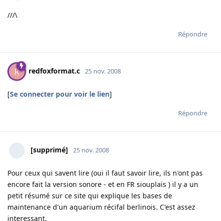
///\
Répondre
redfoxformat.c
R
25 nov. 2008
[
Se connecter pour voir le lien
]
Répondre
[supprimé]
25 nov. 2008
Pour ceux qui savent lire (oui il faut savoir lire, ils n'ont pas
encore fait la version sonore - et en FR siouplais ) il y a un
petit résumé sur ce site qui explique les bases de
maintenance d'un aquarium récifal berlinois. C'est assez
interessant.