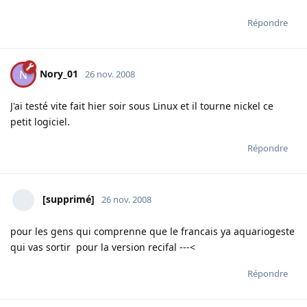
Répondre
Nory_01
N
26 nov. 2008
J'ai testé vite fait hier soir sous Linux et il tourne nickel ce
petit logiciel.
Répondre
[supprimé]
26 nov. 2008
pour les gens qui comprenne que le francais ya aquariogeste
qui vas sortir pour la version recifal ---<
Répondre