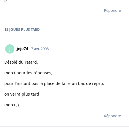
Répondre
15 JOURS
PLUS TARD
jeje74
J
7 avr. 2008
Désolé du retard,
merci pour les réponses,
pour l'instant pas la place de faire un bac de repro,
on verra plus tard
merci ;)
Répondre