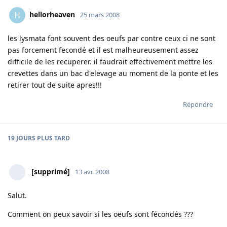
hellorheaven
H
25 mars 2008
les lysmata font souvent des oeufs par contre ceux ci ne sont
pas forcement fecondé et il est malheureusement assez
difficile de les recuperer. il faudrait effectivement mettre les
crevettes dans un bac d'elevage au moment de la ponte et les
retirer tout de suite apres!!!
Répondre
19 JOURS
PLUS TARD
[supprimé]
13 avr. 2008
Salut.
Comment on peux savoir si les oeufs sont fécondés ???